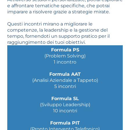
e affrontare tematiche specifiche, che potrai
imparare a risolvere grazie a strategie mirate.
Questi incontri mirano a migliorare le
competenze, la leadership e la gestione del
tempo, fornendoti un supporto pratico per il
raggiungimento dei tuoi obiettivi.
Formula PS
(Problem Solving)
1 incontro
Formula AAT
(Analisi Aziendale a Tappeto)
5 incontri
Formula SL
(Sviluppo Leadership)
10 incontri
Formula PIT
(Pronto Intervento Telefonico)