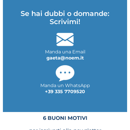
Se hai dubbi o domande:
Scrivimi!
Manda una Email
gaeta@noem.it
Manda un WhatsApp
+39 335 7709520
6 BUONI MOTIVI