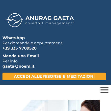
WhatsApp
Per domande e appuntamenti
+39 335 7709520
Manda una Email
Per info
gaeta@noem.it
ACCEDI ALLE RISORSE E MEDITAZIONI