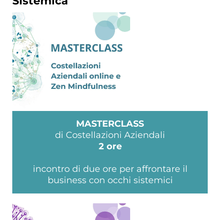
Sistemica
MASTERCLASS
di Costellazioni Aziendali
2 ore
incontro di due ore per affrontare il
business con occhi sistemici