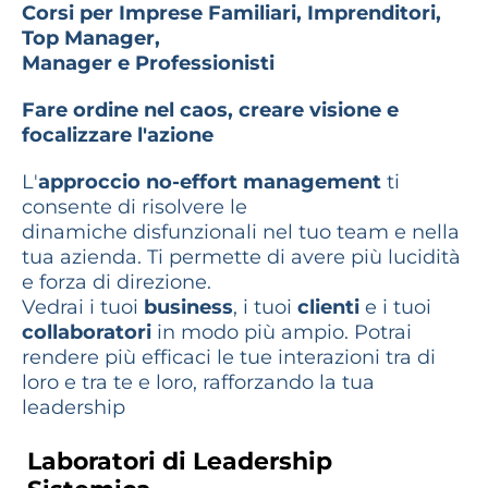
Corsi per Imprese Familiari, Imprenditori,
Top Manager,
Manager e Professionisti
Fare ordine nel caos, creare visione e
focalizzare l'azione
L'
approccio no-effort management
ti
consente di risolvere le
dinamiche disfunzionali nel tuo team e nella
tua azienda. Ti permette di avere più lucidità
e forza di direzione.
Vedrai i tuoi
business
, i tuoi
clienti
e i tuoi
collaboratori
in modo più ampio. Potrai
rendere più efficaci le tue interazioni tra di
loro e tra te e loro, rafforzando la tua
leadership
Laboratori di Leadership