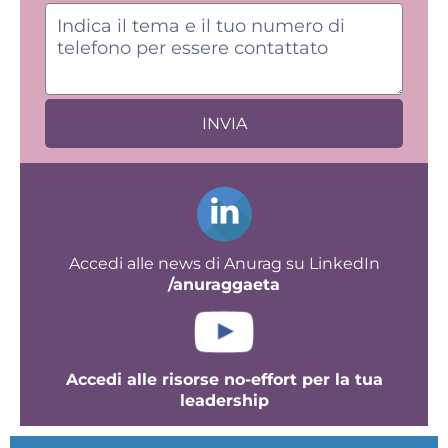
INVIA
Accedi alle news di Anurag su LinkedIn
/anuraggaeta
Accedi alle risorse no-effort
per la tua
leadership