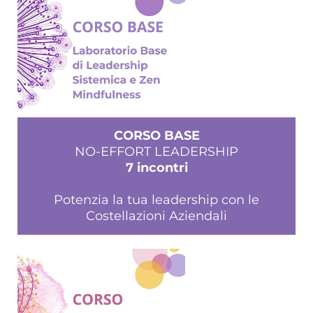
CORSO BASE
NO-EFFORT LEADERSHIP
7 incontri
Potenzia la tua leadership con le
Costellazioni Aziendali