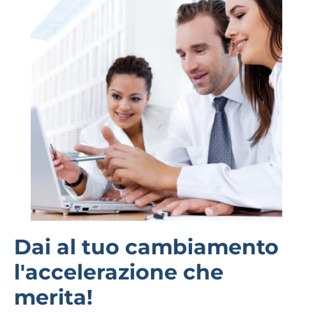
Dai al tuo cambiamento
l'accelerazione che
merita!