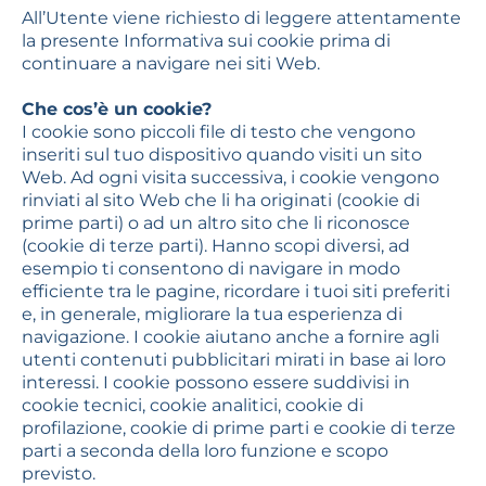
All’Utente viene richiesto di leggere attentamente
la presente Informativa sui cookie prima di
continuare a navigare nei siti Web.
Che cos’è un cookie?
I cookie sono piccoli file di testo che vengono
inseriti sul tuo dispositivo quando visiti un sito
Web. Ad ogni visita successiva, i cookie vengono
rinviati al sito Web che li ha originati (cookie di
prime parti) o ad un altro sito che li riconosce
(cookie di terze parti). Hanno scopi diversi, ad
esempio ti consentono di navigare in modo
efficiente tra le pagine, ricordare i tuoi siti preferiti
e, in generale, migliorare la tua esperienza di
navigazione. I cookie aiutano anche a fornire agli
utenti contenuti pubblicitari mirati in base ai loro
interessi. I cookie possono essere suddivisi in
cookie tecnici, cookie analitici, cookie di
profilazione, cookie di prime parti e cookie di terze
parti a seconda della loro funzione e scopo
previsto.