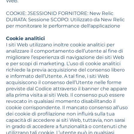
Web.
COOKIE: JSESSIONID FORNITORE: New Relic
DURATA: Sessione SCOPO: Utilizzato da New Relic
per monitorare le performance dell'applicazione
Cookie analitici
I siti Web utilizzano inoltre cookie analitici per
analizzare il comportamento dell’utente al fine di
migliorare l’esperienza di navigazione dei siti Web
e per scopi di marketing. L’uso di cookie analitici
richiede la previa acquisizione del consenso libero
e informato dell’Utente. A tal fine, i siti Web
acquisiscono il consenso dell’Utente nelle forme
previste dal Codice attraverso il banner che appare
alla prima visita ai siti Web. Il consenso può essere
revocato in qualsiasi momento disabilitando il
cookie corrispondente. Il mancato consenso all’uso
dei cookie di profilazione non influirà sulla tua
capacità di accedere ai siti Web, tuttavia, non sarai
in grado di accedere a funzionalità o contenuti che
utilizzano tali cookie. L’utente può in qualsiasi