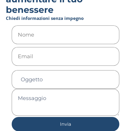
benessere
Chiedi informazioni senza impegno
Invia