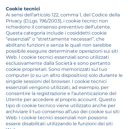
Cookie tecnici
Ai sensi dell’articolo 122, comma 1, del Codice della
Privacy (D.Lgs. 196/2003), i cookie tecnici non
richiedono il consenso preventivo dell’utente.
Questa categoria include i cosiddetti cookie
“essenziali” o “strettamente necessari”, che
abilitano funzioni e senza le quali non sarebbe
possibile eseguire determinate operazioni sui siti
Web. I cookie tecnici essenziali sono utilizzati
esclusivamente dalla Società e sono pertanto
cookie proprietari. Sono memorizzati sul tuo
computer (o su un altro dispositivo) solo durante le
singole sessioni del browser. I cookie tecnici
essenziali vengono utilizzati, ad esempio, per
consentire la registrazione e l’autenticazione del
Utente per accedere al proprio account. Questo
tipo di cookie tecnico viene utilizzato anche per
archiviare il tuo consenso all’uso dei cookie sui siti
Web. I cookie tecnici essenziali non possono
essere disabilitati utilizzando le funzioni dei siti