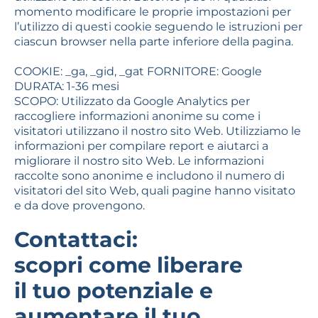
momento modificare le proprie impostazioni per
l’utilizzo di questi cookie seguendo le istruzioni per
ciascun browser nella parte inferiore della pagina.
COOKIE: _ga, _gid, _gat FORNITORE: Google
DURATA: 1-36 mesi
SCOPO: Utilizzato da Google Analytics per
raccogliere informazioni anonime su come i
visitatori utilizzano il nostro sito Web. Utilizziamo le
informazioni per compilare report e aiutarci a
migliorare il nostro sito Web. Le informazioni
raccolte sono anonime e includono il numero di
visitatori del sito Web, quali pagine hanno visitato
e da dove provengono.
Contattaci:
scopri come liberare
il tuo potenziale e
aumentare il tuo