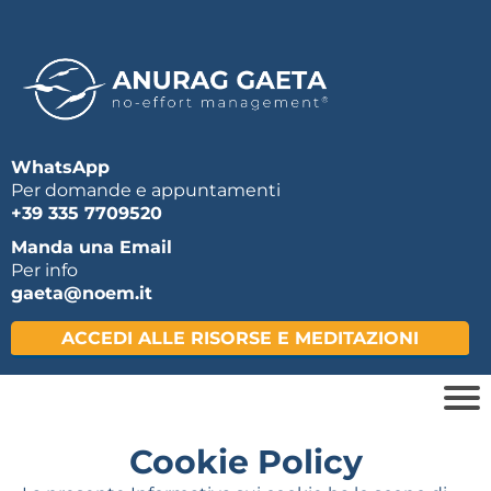
WhatsApp
Per domande e appuntamenti
+39 335 7709520
Manda una Email
Per info
gaeta@noem.it
ACCEDI ALLE RISORSE E MEDITAZIONI
Cookie Policy