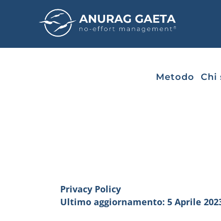
Metodo
Chi
Privacy Policy
Ultimo aggiornamento: 5 Aprile 202