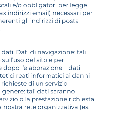
scali e/o obbligatori per legge
ax indirizzi email) necessari per
erenti gli indirizzi di posta
.
dati. Dati di navigazione: tali
sull’uso del sito e per
dopo l’elaborazione. I dati
etici reati informatici ai danni
 richieste di un servizio
o genere: tali dati saranno
ervizio o la prestazione richiesta
nostra rete organizzativa (es.