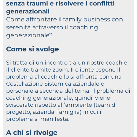
senza traumi e risolvere i conflitti
generazionali
Come affrontare il family business con
serenità attraverso il coaching
generazionale?
Come si svolge
Si tratta di un incontro tra un nostro coach e
il cliente tramite zoom. Il cliente espone il
problema al coach e lo si affronta con una
Costellazione Sistemica aziendale o
personale a seconda del tema. Il problema di
coaching generazionale, quindi, viene
sviscerato rispetto all’ambiente (team di
progetto, azienda, famiglia) in cui il
problema si manifesta.
A chi si rivolge