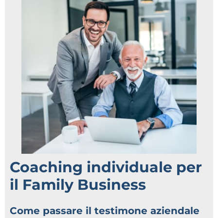
Coaching individuale per
il Family Business
Come passare il testimone aziendale