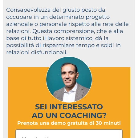
Consapevolezza del giusto posto da
occupare in un determinato progetto
aziendale o personale rispetto alla rete delle
relazioni. Questa comprensione, che è alla
base di tutto il lavoro sistemico, dà la
possibilità di risparmiare tempo e soldi in
relazioni disfunzionali.
SEI INTERESSATO
AD UN COACHING?
Prenota una demo gratuita di 30 minuti