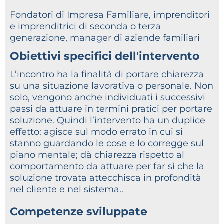
Fondatori di Impresa Familiare, imprenditori
e imprenditrici di seconda o terza
generazione, manager di aziende familiari
Obiettivi specifici dell'intervento
L’incontro ha la finalità di portare chiarezza
su una situazione lavorativa o personale. Non
solo, vengono anche individuati i successivi
passi da attuare in termini pratici per portare
soluzione. Quindi l’intervento ha un duplice
effetto: agisce sul modo errato in cui si
stanno guardando le cose e lo corregge sul
piano mentale; dà chiarezza rispetto al
comportamento da attuare per far sì che la
soluzione trovata attecchisca in profondità
nel cliente e nel sistema..
Competenze sviluppate