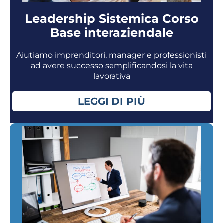
Leadership Sistemica Corso
Base interaziendale
Aiutiamo imprenditori, manager e professionisti
ad avere successo semplificandosi la vita
lavorativa
LEGGI DI PIÙ