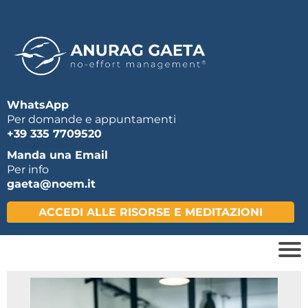
WhatsApp
Per domande e appuntamenti
+39 335 7709520
Manda una Email
Per info
gaeta@noem.it
ACCEDI ALLE RISORSE E MEDITAZIONI