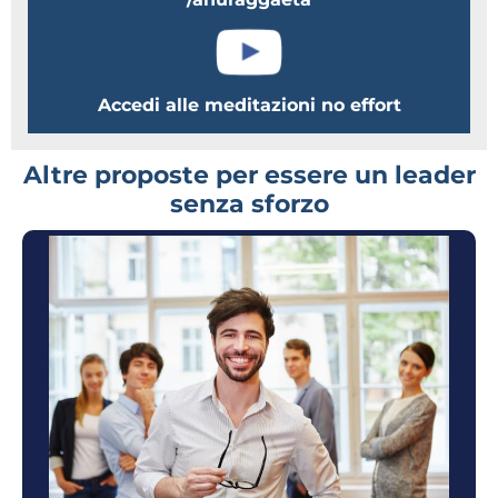
Accedi alle meditazioni no effort
Altre proposte per essere un leader
senza sforzo