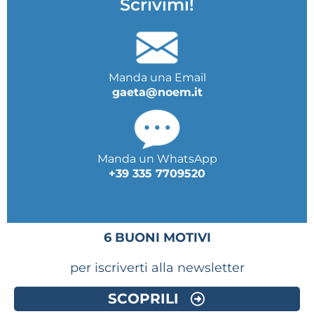
Scrivimi!
Manda una Email
gaeta@noem.it
Manda un WhatsApp
+39 335 7709520
6 BUONI MOTIVI
per iscriverti alla newsletter
SCOPRILI